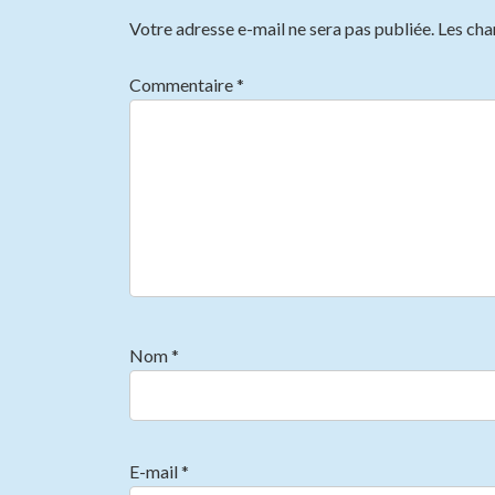
Votre adresse e-mail ne sera pas publiée.
Les cha
Commentaire
*
Nom
*
E-mail
*