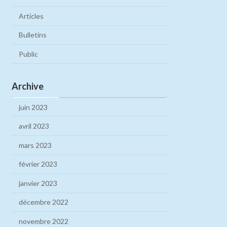
Articles
Bulletins
Public
Archive
juin 2023
avril 2023
mars 2023
février 2023
janvier 2023
décembre 2022
novembre 2022