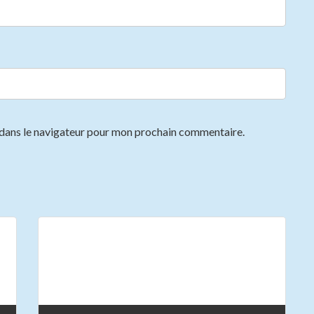
 dans le navigateur pour mon prochain commentaire.
Next article