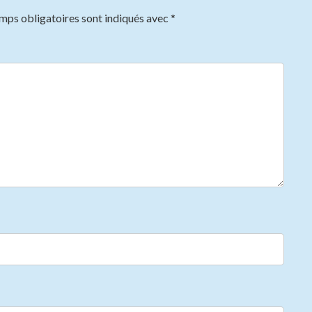
mps obligatoires sont indiqués avec
*