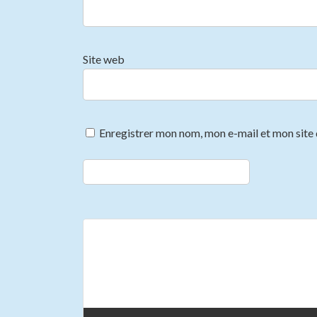
Site web
Enregistrer mon nom, mon e-mail et mon site
Previous article