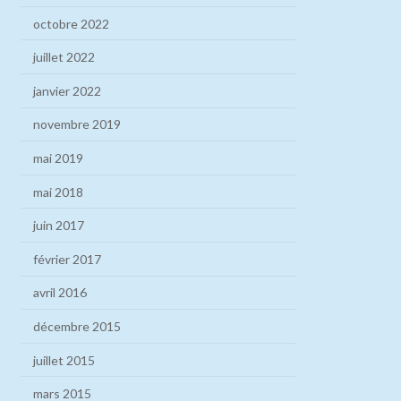
octobre 2022
juillet 2022
janvier 2022
novembre 2019
mai 2019
mai 2018
juin 2017
février 2017
avril 2016
décembre 2015
juillet 2015
mars 2015