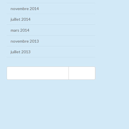
novembre 2014
juillet 2014
mars 2014
novembre 2013
juillet 2013
Rechercher :