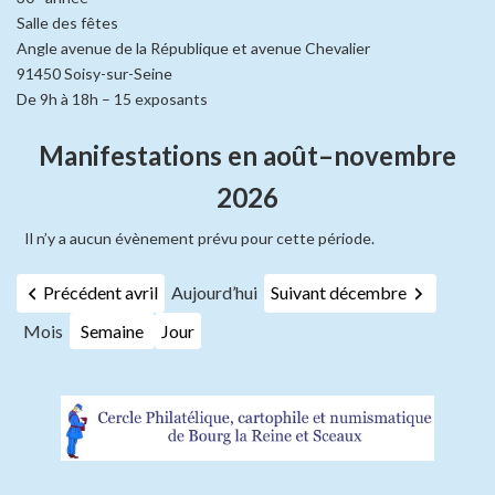
Salle des fêtes
Angle avenue de la République et avenue Chevalier
91450 Soisy-sur-Seine
De 9h à 18h – 15 exposants
Manifestations en août–novembre
2026
Il n’y a aucun évènement prévu pour cette période.
Précédent avril
Aujourd’hui
Suivant décembre
Mois
Semaine
Jour