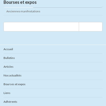
Bourses et expos
Anciennes manifestations
Rechercher :
Accueil
Bulletins
Articles
Nos actualités
Bourses et expos
Liens
Adhérents