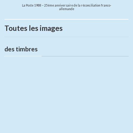
La Poste 1988 – 25ème anniversaire de la réconciliation franco-
allemande
Toutes les images
des timbres