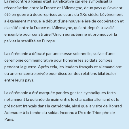
La rencontre à Reims était significative car elle symbolisait la
réconciliation entre la France et l’Allemagne, deux pays qui avaient
été en guerre à deux reprises au cours du XXe siècle. L’événement
a également marqué le début d’une nouvelle ère de coopération et
d’amitié entre la France et l’Allemagne, qui ont depuis travaillé
ensemble pour construire l’Union européenne et promouvoir la
paix et la stabilité en Europe.
La cérémonie a débuté par une messe solennelle, suivie d’une
cérémonie commémorative pour honorer les soldats tombés
pendant la guerre. Après cela, les leaders français et allemand ont
eu une rencontre privée pour discuter des relations bilatérales
entre leurs pays.
La cérémonie a été marquée par des gestes symboliques forts,
notamment la poignée de main entre le chancelier allemand et le
président français dans la cathédrale, ainsi que la visite de Konrad
Adenauer à la tombe du soldat inconnu à l’Arc de Triomphe de
Paris.