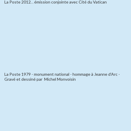
La Poste 2012. . émission conjointe avec Cité du Vatican
La Poste 1979 - monument national - hommage à Jeanne d'Arc -
Gravé et dessiné par Michel Monvoisin