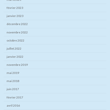
février 2023
janvier 2023
décembre 2022
novembre 2022
octobre 2022
juillet 2022
janvier 2022
novembre 2019
mai 2019
mai 2018
juin 2017
février 2017
avril 2016