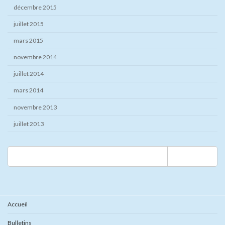
décembre 2015
juillet 2015
mars 2015
novembre 2014
juillet 2014
mars 2014
novembre 2013
juillet 2013
Rechercher :
Accueil
Bulletins